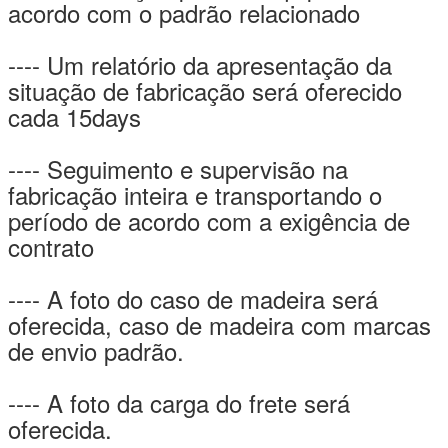
acordo com o padrão relacionado
---- Um relatório da apresentação da
situação de fabricação será oferecido
cada 15days
---- Seguimento e supervisão na
fabricação inteira e transportando o
período de acordo com a exigência de
contrato
---- A foto do caso de madeira será
oferecida, caso de madeira com marcas
de envio padrão.
---- A foto da carga do frete será
oferecida.