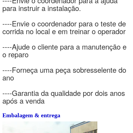
----Envie o coordenador para a ajuda
para instruir a instalação.
----Envie o coordenador para o teste de
corrida no local e em treinar o operador
----Ajude o cliente para a manutenção e
o reparo
----Forneça uma peça sobresselente do
ano
----Garantia da qualidade por dois anos
após a venda
Embalagem & entrega