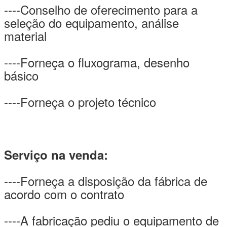
----Conselho de oferecimento para a
seleção do equipamento, análise
material
----Forneça o fluxograma, desenho
básico
----Forneça o projeto técnico
Serviço na venda:
----Forneça a disposição da fábrica de
acordo com o contrato
----A fabricação pediu o equipamento de