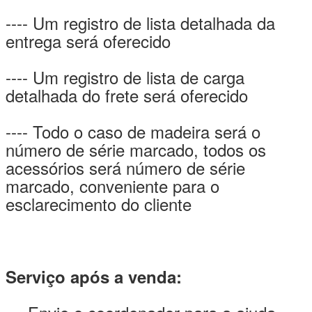
---- Um registro de lista detalhada da
entrega será oferecido
---- Um registro de lista de carga
detalhada do frete será oferecido
---- Todo o caso de madeira será o
número de série marcado, todos os
acessórios será número de série
marcado, conveniente para o
esclarecimento do cliente
Serviço após a venda: