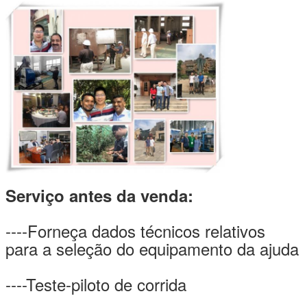
Submeter
Serviço antes da venda:
----Forneça dados técnicos relativos
para a seleção do equipamento da ajuda
----Teste-piloto de corrida