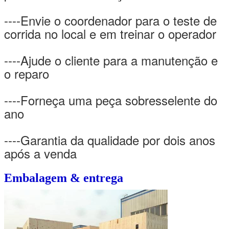
----Envie o coordenador para o teste de
corrida no local e em treinar o operador
----Ajude o cliente para a manutenção e
o reparo
----Forneça uma peça sobresselente do
ano
----Garantia da qualidade por dois anos
após a venda
Embalagem & entrega