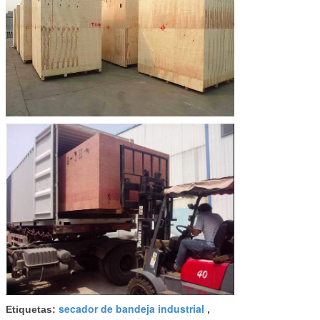
secador de bandeja industrial
Etiquetas:
,