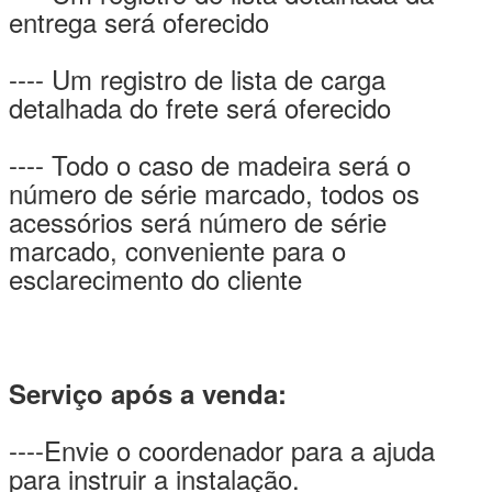
entrega será oferecido
---- Um registro de lista de carga
detalhada do frete será oferecido
---- Todo o caso de madeira será o
número de série marcado, todos os
acessórios será número de série
marcado, conveniente para o
esclarecimento do cliente
Serviço após a venda:
----Envie o coordenador para a ajuda
para instruir a instalação.