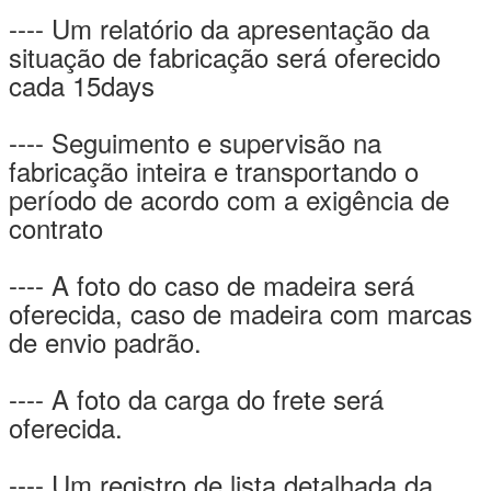
---- Um relatório da apresentação da
situação de fabricação será oferecido
cada 15days
---- Seguimento e supervisão na
fabricação inteira e transportando o
período de acordo com a exigência de
contrato
---- A foto do caso de madeira será
oferecida, caso de madeira com marcas
de envio padrão.
---- A foto da carga do frete será
oferecida.
---- Um registro de lista detalhada da