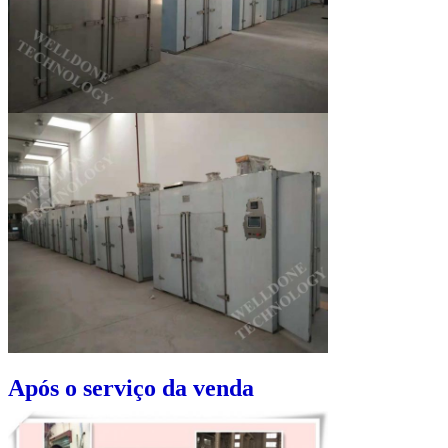
Após o serviço da venda