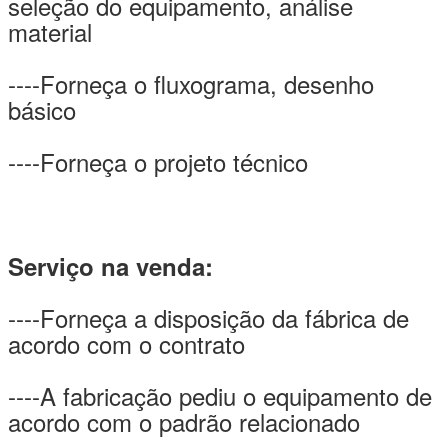
seleção do equipamento, análise
material
----Forneça o fluxograma, desenho
básico
----Forneça o projeto técnico
Serviço na venda:
----Forneça a disposição da fábrica de
acordo com o contrato
----A fabricação pediu o equipamento de
acordo com o padrão relacionado