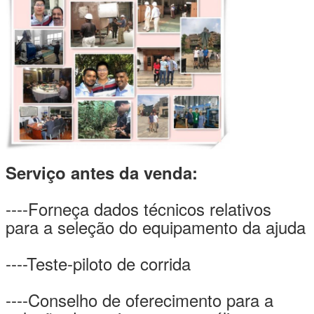
Serviço antes da venda:
----Forneça dados técnicos relativos
para a seleção do equipamento da ajuda
----Teste-piloto de corrida
----Conselho de oferecimento para a